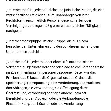
„Unternehmen“ ist jede natürliche und juristische Person, die eine
wirtschaftliche Tätigkeit ausübt, unabhängig von ihrer
Rechtsform, einschließlich Personengesellschaften oder
Vereinigungen, die regelmäßig einer wirtschaftlichen Tätigkeit
nachgehen.
„Unternehmensgruppe“ ist eine Gruppe, die aus einem
herrschenden Unternehmen und den von diesem abhängigen
Unternehmen besteht.
„Verarbeiten“ ist jeder mit oder ohne Hilfe automatisierter
Verfahren ausgeführte Vorgang oder jede solche Vorgangsreihe
im Zusammenhang mit personenbezogenen Daten wie das
Erheben, das Erfassen, die Organisation, das Ordnen, die
Speicherung, die Anpassung oder Veränderung, das Auslesen,
das Abfragen, die Verwendung, die Offenlegung durch
Übermittlung, Verbreitung oder eine andere Form der
Bereitstellung, den Abgleich oder die Verknüpfung, die
Einschränkung, das Löschen oder die Vernichtung.