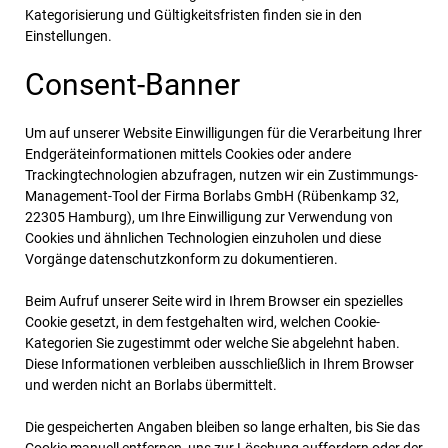
Kategorisierung und Gültigkeitsfristen finden sie in den
Einstellungen.
Consent-Banner
Um auf unserer Website Einwilligungen für die Verarbeitung Ihrer
Endgeräteinformationen mittels Cookies oder andere
Trackingtechnologien abzufragen, nutzen wir ein Zustimmungs-
Management-Tool der Firma Borlabs GmbH (Rübenkamp 32,
22305 Hamburg), um Ihre Einwilligung zur Verwendung von
Cookies und ähnlichen Technologien einzuholen und diese
Vorgänge datenschutzkonform zu dokumentieren.
Beim Aufruf unserer Seite wird in Ihrem Browser ein spezielles
Cookie gesetzt, in dem festgehalten wird, welchen Cookie-
Kategorien Sie zugestimmt oder welche Sie abgelehnt haben.
Diese Informationen verbleiben ausschließlich in Ihrem Browser
und werden nicht an Borlabs übermittelt.
Die gespeicherten Angaben bleiben so lange erhalten, bis Sie das