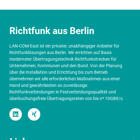
Richtfunk aus Berlin
LAN-COM-East ist ein privater, unabhängiger Anbieter für
Richtfunklösungen aus Berlin. Wir errichten auf Basis
modernster Übertragungstechnik Richtfunkstrecken für
Unternehmen, Kommunen und den Bund. Von der Planung
über die Installation und Errichtung bis zum Betrieb
übernehmen wir alle erforderlichen Maßnahmen aus einer
Hand und gewährleisten so zuverlässige
Richtfunkverbindungen in Festverbindungsqualität und
überbuchungsfreie Übertragungsraten von bis n* 10GBit/s.