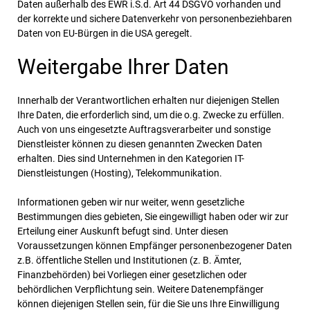
Daten außerhalb des EWR i.S.d. Art 44 DSGVO vorhanden und
der korrekte und sichere Datenverkehr von personenbeziehbaren
Daten von EU-Bürgen in die USA geregelt.
Weitergabe Ihrer Daten
Innerhalb der Verantwortlichen erhalten nur diejenigen Stellen
Ihre Daten, die erforderlich sind, um die o.g. Zwecke zu erfüllen.
Auch von uns eingesetzte Auftragsverarbeiter und sonstige
Dienstleister können zu diesen genannten Zwecken Daten
erhalten. Dies sind Unternehmen in den Kategorien IT-
Dienstleistungen (Hosting), Telekommunikation.
Informationen geben wir nur weiter, wenn gesetzliche
Bestimmungen dies gebieten, Sie eingewilligt haben oder wir zur
Erteilung einer Auskunft befugt sind. Unter diesen
Voraussetzungen können Empfänger personenbezogener Daten
z.B. öffentliche Stellen und Institutionen (z. B. Ämter,
Finanzbehörden) bei Vorliegen einer gesetzlichen oder
behördlichen Verpflichtung sein. Weitere Datenempfänger
können diejenigen Stellen sein, für die Sie uns Ihre Einwilligung