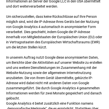
Informationen an Server der Google LLC in den USA übermittelt
und dort weiterverarbeitet werden.
Um sicherzustellen, dass keine Rückschlüsse auf Ihre Person
möglich sind, wird die IP-Adresse Ihres Geräts bei der Nutzung
von Google Analytics 4 automatisch in anonymisierter Form
verarbeitet. Dies geschieht, indem Google die IP-Adresse
innerhalb von Mitgliedstaaten der Europäischen Union (EU) oder
in Vertragsstaaten des Europäischen Wirtschaftsraums (EWR)
um die letzten Stellen kürzt.
In unserem Auftrag nutzt Google diese anonymisierten Daten,
um Berichte über die Aktivitäten auf unserer Website zu erstellen
und uns weitere Dienstleistungen im Zusammenhang mit der
Website-Nutzung sowie der allgemeinen Internetnutzung
anzubieten. Die von Ihrem Gerät übermittelte, gekürzte IP-
Adresse wird dabei nicht mit anderen Daten von Google
zusammengeführt. Die durch Google Analytics 4 gesammelten
Informationen werden für zwei Monate gespeichert und danach
gelöscht.
Google Analytics 4 bietet zusätzlich eine Funktion namens
„demografische Merkmale“, die es ermöglicht, Statistiken über