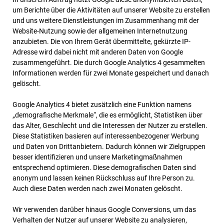
um Berichte über die Aktivitäten auf unserer Website zu erstellen
und uns weitere Dienstleistungen im Zusammenhang mit der
Website-Nutzung sowie der allgemeinen Internetnutzung
anzubieten. Die von Ihrem Gerät übermittelte, gekürzte IP-
Adresse wird dabei nicht mit anderen Daten von Google
zusammengeführt. Die durch Google Analytics 4 gesammelten
Informationen werden für zwei Monate gespeichert und danach
gelöscht.
Google Analytics 4 bietet zusätzlich eine Funktion namens
„demografische Merkmale“, die es ermöglicht, Statistiken über
das Alter, Geschlecht und die Interessen der Nutzer zu erstellen.
Diese Statistiken basieren auf interessenbezogener Werbung
und Daten von Drittanbietern. Dadurch können wir Zielgruppen
besser identifizieren und unsere Marketingmaßnahmen
entsprechend optimieren. Diese demografischen Daten sind
anonym und lassen keinen Rückschluss auf Ihre Person zu.
Auch diese Daten werden nach zwei Monaten gelöscht.
Wir verwenden darüber hinaus Google Conversions, um das
Verhalten der Nutzer auf unserer Website zu analysieren,