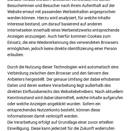
Besucherinnen und Besucher nach ihrem Aufenthalt auf der
Website erneut mit passenden Werbeinhalten angesprochen
werden können. Hierzu wird analysiert, für welche Inhalte
Interesse bestand, um darauf basierend auf anderen
Internetseiten innerhalb eines Werbenetzwerks entsprechende
Anzeigen anzuzeigen. Auch hierfür kommen Cookies zum
Einsatz, die eine Wiedererkennung des verwendeten Browsers
ermöglichen, jedoch keine direkte Identifizierung einer Person
erlauben.
Durch die Nutzung dieser Technologien wird automatisch eine
Verbindung zwischen dem Browser und den Servern des
Anbieters hergestellt. Der genaue Umfang der dabei erhobenen
Daten und deren weitere Verarbeitung liegt außerhalb des
direkten Einflussbereichs des Websitebetreibers. Nach aktuellem
Kenntnisstand wird dabei übermittelt, welche Inhalte aufgerufen
oder welche Anzeigen angeklickt wurden. Sofern ein
entsprechendes Nutzerkonto besteht, können diese
Informationen damit verknüpft werden.
Die Verarbeitung erfolgt auf Grundlage einer zuvor erteilten
Einwilligung. Diese kann jederzeit für die Zukunft widerrufen