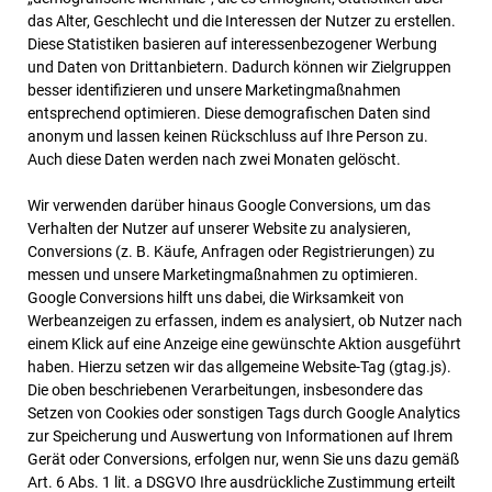
das Alter, Geschlecht und die Interessen der Nutzer zu erstellen.
Diese Statistiken basieren auf interessenbezogener Werbung
und Daten von Drittanbietern. Dadurch können wir Zielgruppen
besser identifizieren und unsere Marketingmaßnahmen
entsprechend optimieren. Diese demografischen Daten sind
anonym und lassen keinen Rückschluss auf Ihre Person zu.
Auch diese Daten werden nach zwei Monaten gelöscht.
Wir verwenden darüber hinaus Google Conversions, um das
Verhalten der Nutzer auf unserer Website zu analysieren,
Conversions (z. B. Käufe, Anfragen oder Registrierungen) zu
messen und unsere Marketingmaßnahmen zu optimieren.
Google Conversions hilft uns dabei, die Wirksamkeit von
Werbeanzeigen zu erfassen, indem es analysiert, ob Nutzer nach
einem Klick auf eine Anzeige eine gewünschte Aktion ausgeführt
haben. Hierzu setzen wir das allgemeine Website-Tag (gtag.js).
Die oben beschriebenen Verarbeitungen, insbesondere das
Setzen von Cookies oder sonstigen Tags durch Google Analytics
zur Speicherung und Auswertung von Informationen auf Ihrem
Gerät oder Conversions, erfolgen nur, wenn Sie uns dazu gemäß
Art. 6 Abs. 1 lit. a DSGVO Ihre ausdrückliche Zustimmung erteilt