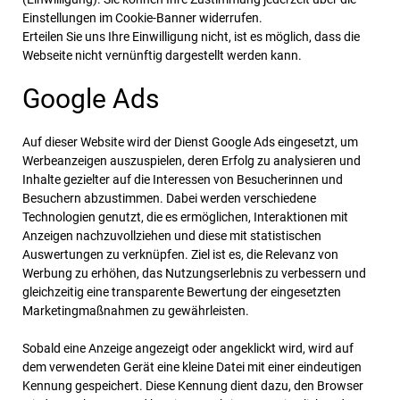
Einstellungen im Cookie-Banner widerrufen.
Erteilen Sie uns Ihre Einwilligung nicht, ist es möglich, dass die
Webseite nicht vernünftig dargestellt werden kann.
Google Ads
Auf dieser Website wird der Dienst Google Ads eingesetzt, um
Werbeanzeigen auszuspielen, deren Erfolg zu analysieren und
Inhalte gezielter auf die Interessen von Besucherinnen und
Besuchern abzustimmen. Dabei werden verschiedene
Technologien genutzt, die es ermöglichen, Interaktionen mit
Anzeigen nachzuvollziehen und diese mit statistischen
Auswertungen zu verknüpfen. Ziel ist es, die Relevanz von
Werbung zu erhöhen, das Nutzungserlebnis zu verbessern und
gleichzeitig eine transparente Bewertung der eingesetzten
Marketingmaßnahmen zu gewährleisten.
Sobald eine Anzeige angezeigt oder angeklickt wird, wird auf
dem verwendeten Gerät eine kleine Datei mit einer eindeutigen
Kennung gespeichert. Diese Kennung dient dazu, den Browser