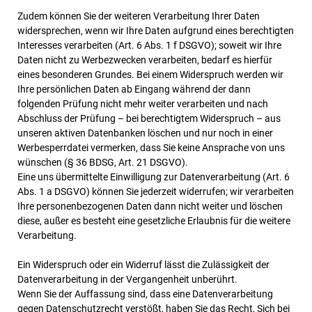
Zudem können Sie der weiteren Verarbeitung Ihrer Daten
widersprechen, wenn wir Ihre Daten aufgrund eines berechtigten
Interesses verarbeiten (Art. 6 Abs. 1 f DSGVO); soweit wir Ihre
Daten nicht zu Werbezwecken verarbeiten, bedarf es hierfür
eines besonderen Grundes. Bei einem Widerspruch werden wir
Ihre persönlichen Daten ab Eingang während der dann
folgenden Prüfung nicht mehr weiter verarbeiten und nach
Abschluss der Prüfung – bei berechtigtem Widerspruch – aus
unseren aktiven Datenbanken löschen und nur noch in einer
Werbesperrdatei vermerken, dass Sie keine Ansprache von uns
wünschen (§ 36 BDSG, Art. 21 DSGVO).
Eine uns übermittelte Einwilligung zur Datenverarbeitung (Art. 6
Abs. 1 a DSGVO) können Sie jederzeit widerrufen; wir verarbeiten
Ihre personenbezogenen Daten dann nicht weiter und löschen
diese, außer es besteht eine gesetzliche Erlaubnis für die weitere
Verarbeitung.
Ein Widerspruch oder ein Widerruf lässt die Zulässigkeit der
Datenverarbeitung in der Vergangenheit unberührt.
Wenn Sie der Auffassung sind, dass eine Datenverarbeitung
gegen Datenschutzrecht verstößt, haben Sie das Recht, Sich bei