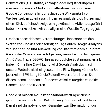
Conversions (z. B. Käufe, Anfragen oder Registrierungen) zu
messen und unsere Marketingmaßnahmen zu optimieren.
Google Conversions hilft uns dabei, die Wirksamkeit von
Werbeanzeigen zu erfassen, indem es analysiert, ob Nutzer nach
einem Klick auf eine Anzeige eine gewünschte Aktion ausgeführt
haben. Hierzu setzen wir das allgemeine Website-Tag (gtag.js).
Die oben beschriebenen Verarbeitungen, insbesondere das
Setzen von Cookies oder sonstigen Tags durch Google Analytics
zur Speicherung und Auswertung von Informationen auf Ihrem
Gerät oder Conversions, erfolgen nur, wenn Sie uns dazu gemäß
Art. 6 Abs. 1 lit. a DSGVO Ihre ausdrückliche Zustimmung erteilt
haben. Ohne Ihre Einwilligung wird Google Analytics 4 auf
unserer Website nicht eingesetzt. Ihre Einwilligung können Sie
jederzeit mit Wirkung für die Zukunft widerrufen, indem Sie
diesen Dienst über das auf unserer Website integrierte Cookie-
Consent-Tool deaktivieren.
Google ist mit den aktuellsten Standardvertragsklauseln
gebunden und nach dem Data-Privacy-Framework zertifiziert.
Damit sind die notwendigen Garantien zur Übermittlung von