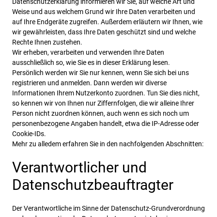
Datenschutzerklärung informieren wir Sie, auf welche Art und
Weise und aus welchem Grund wir Ihre Daten verarbeiten und
auf Ihre Endgeräte zugreifen. Außerdem erläutern wir Ihnen, wie
wir gewährleisten, dass Ihre Daten geschützt sind und welche
Rechte Ihnen zustehen.
Wir erheben, verarbeiten und verwenden Ihre Daten
ausschließlich so, wie Sie es in dieser Erklärung lesen.
Persönlich werden wir Sie nur kennen, wenn Sie sich bei uns
registrieren und anmelden. Dann werden wir diverse
Informationen Ihrem Nutzerkonto zuordnen. Tun Sie dies nicht,
so kennen wir von Ihnen nur Ziffernfolgen, die wir alleine Ihrer
Person nicht zuordnen können, auch wenn es sich noch um
personenbezogene Angaben handelt, etwa die IP-Adresse oder
Cookie-IDs.
Mehr zu alledem erfahren Sie in den nachfolgenden Abschnitten:
Verantwortlicher und
Datenschutzbeauftragter
Der Verantwortliche im Sinne der Datenschutz-Grundverordnung