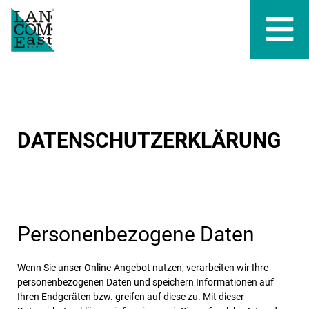
DATENSCHUTZERKLÄRUNG
Personenbezogene Daten
Wenn Sie unser Online-Angebot nutzen, verarbeiten wir Ihre
personenbezogenen Daten und speichern Informationen auf
Ihren Endgeräten bzw. greifen auf diese zu. Mit dieser