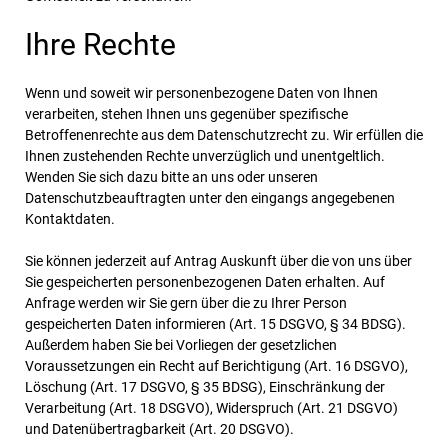
Ihre Rechte
Wenn und soweit wir personenbezogene Daten von Ihnen
verarbeiten, stehen Ihnen uns gegenüber spezifische
Betroffenenrechte aus dem Datenschutzrecht zu. Wir erfüllen die
Ihnen zustehenden Rechte unverzüglich und unentgeltlich.
Wenden Sie sich dazu bitte an uns oder unseren
Datenschutzbeauftragten unter den eingangs angegebenen
Kontaktdaten.
Sie können jederzeit auf Antrag Auskunft über die von uns über
Sie gespeicherten personenbezogenen Daten erhalten. Auf
Anfrage werden wir Sie gern über die zu Ihrer Person
gespeicherten Daten informieren (Art. 15 DSGVO, § 34 BDSG).
Außerdem haben Sie bei Vorliegen der gesetzlichen
Voraussetzungen ein Recht auf Berichtigung (Art. 16 DSGVO),
Löschung (Art. 17 DSGVO, § 35 BDSG), Einschränkung der
Verarbeitung (Art. 18 DSGVO), Widerspruch (Art. 21 DSGVO)
und Datenübertragbarkeit (Art. 20 DSGVO).