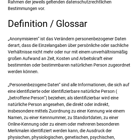
Rahmen der jeweils geltenden datenschutzrechtlichen
Bestimmungen vor.
Definition / Glossar
„Anonymisieren“ ist das Verändern personenbezogener Daten
derart, dass die Einzelangaben über persönliche oder sachliche
Verhältnisse nicht mehr oder nur mit einem unverhältnismäßig
großen Aufwand an Zeit, Kosten und Arbeitskraft einer
bestimmten oder bestimmbaren natürlichen Person zugeordnet
werden können.
„Personenbezogene Daten“ sind alle Informationen, die sich auf
eine identifizierte oder identifizierbare natürliche Person (
„betroffene Person“) beziehen; als identifizierbar wird eine
natürliche Person angesehen, die direkt oder indirekt,
insbesondere mittels Zuordnung zu einer Kennung wie einem
Namen, zu einer Kennnummer, zu Standortdaten, zu einer
Online-Kennung oder zu einem oder mehreren besonderen
Merkmalen identifiziert werden kann, die Ausdruck der
physischen, physiologischen, genetischen, psychischen,