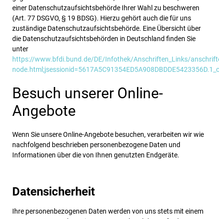
einer Datenschutzaufsichtsbehörde Ihrer Wahl zu beschweren
(Art. 77 DSGVO, § 19 BDSG). Hierzu gehört auch die für uns
zuständige Datenschutzaufsichtsbehörde. Eine Übersicht über
die Datenschutzaufsichtsbehörden in Deutschland finden Sie
unter
https://www.bfdi.bund.de/DE/Infothek/Anschriften_Links/anschrifte
node.html;jsessionid=5617A5C91354ED5A908DBDDE5423356D.1_c
Besuch unserer Online-
Angebote
Wenn Sie unsere Online-Angebote besuchen, verarbeiten wir wie
nachfolgend beschrieben personenbezogene Daten und
Informationen über die von Ihnen genutzten Endgeräte.
Datensicherheit
Ihre personenbezogenen Daten werden von uns stets mit einem