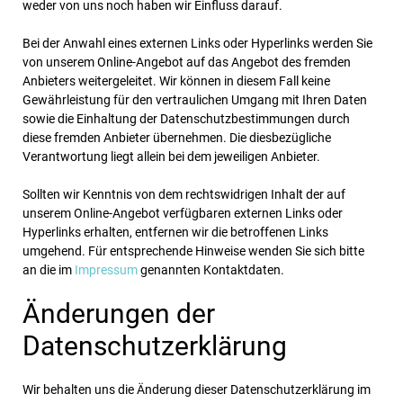
weder von uns noch haben wir Einfluss darauf.
Bei der Anwahl eines externen Links oder Hyperlinks werden Sie
von unserem Online-Angebot auf das Angebot des fremden
Anbieters weitergeleitet. Wir können in diesem Fall keine
Gewährleistung für den vertraulichen Umgang mit Ihren Daten
sowie die Einhaltung der Datenschutzbestimmungen durch
diese fremden Anbieter übernehmen. Die diesbezügliche
Verantwortung liegt allein bei dem jeweiligen Anbieter.
Sollten wir Kenntnis von dem rechtswidrigen Inhalt der auf
unserem Online-Angebot verfügbaren externen Links oder
Hyperlinks erhalten, entfernen wir die betroffenen Links
umgehend. Für entsprechende Hinweise wenden Sie sich bitte
an die im
Impressum
genannten Kontaktdaten.
Änderungen der
Datenschutzerklärung
Wir behalten uns die Änderung dieser Datenschutzerklärung im