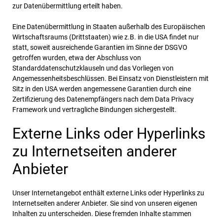
zur Datenübermittlung erteilt haben.
Eine Datenübermittlung in Staaten außerhalb des Europäischen
Wirtschaftsraums (Drittstaaten) wie z.B. in die USA findet nur
statt, soweit ausreichende Garantien im Sinne der DSGVO
getroffen wurden, etwa der Abschluss von
Standarddatenschutzklauseln und das Vorliegen von
Angemessenheitsbeschlüssen. Bei Einsatz von Dienstleistern mit
Sitz in den USA werden angemessene Garantien durch eine
Zertifizierung des Datenempfängers nach dem Data Privacy
Framework und vertragliche Bindungen sichergestellt.
Externe Links oder Hyperlinks
zu Internetseiten anderer
Anbieter
Unser Internetangebot enthält externe Links oder Hyperlinks zu
Internetseiten anderer Anbieter. Sie sind von unseren eigenen
Inhalten zu unterscheiden. Diese fremden Inhalte stammen