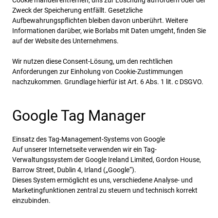
Cookie manuell entfernen, uns zur Löschung auffordern oder der
Zweck der Speicherung entfällt. Gesetzliche
Aufbewahrungspflichten bleiben davon unberührt. Weitere
Informationen darüber, wie Borlabs mit Daten umgeht, finden Sie
auf der Website des Unternehmens.
Wir nutzen diese Consent-Lösung, um den rechtlichen
Anforderungen zur Einholung von Cookie-Zustimmungen
nachzukommen. Grundlage hierfür ist Art. 6 Abs. 1 lit. c DSGVO.
Google Tag Manager
Einsatz des Tag-Management-Systems von Google
Auf unserer Internetseite verwenden wir ein Tag-
Verwaltungssystem der Google Ireland Limited, Gordon House,
Barrow Street, Dublin 4, Irland („Google“).
Dieses System ermöglicht es uns, verschiedene Analyse- und
Marketingfunktionen zentral zu steuern und technisch korrekt
einzubinden.