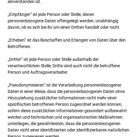
einverstanden ist.
„Empfänger“ ist jede Person oder Stelle, denen
personenbezogene Daten offengelegt werden, unabhängig
davon, ob es sich bei ihr um einen Dritten handelt oder nicht.
„Erheben“ ist das Beschaffen und Erlangen von Daten über den
Betroffenen.
„Dritter“ ist jede Person oder Stelle außerhalb der
verantwortlichen Stelle; Dritte sind auch nicht die betroffene
Person und Auftragsverarbeiter.
„Pseudonymisieren“ ist die Verarbeitung personenbezogener
Daten in einer Weise, dass die personenbezogenen Daten ohne
Hinzuziehung zusätzlicher Informationen nicht mehr einer
spezifischen betroffenen Person zugeordnet werden können,
sofern diese zusätzlichen Informationen gesondert aufbewahrt
werden und technischen und organisatorischen Maßnahmen
unterliegen, die gewährleisten, dass die personenbezogenen
Daten nicht einer identifizierten oder identifizierbaren natürlichen
Person zugewiesen werden.