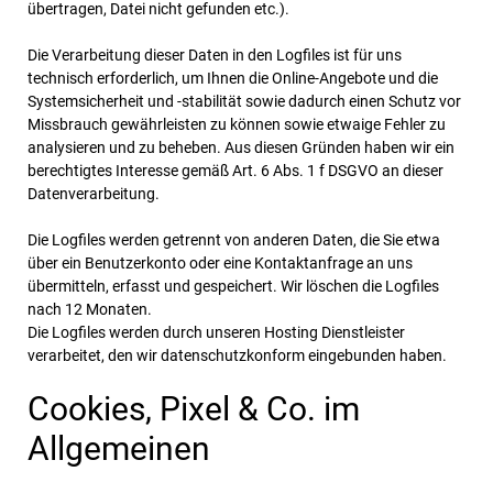
übertragen, Datei nicht gefunden etc.).
Die Verarbeitung dieser Daten in den Logfiles ist für uns
technisch erforderlich, um Ihnen die Online-Angebote und die
Systemsicherheit und -stabilität sowie dadurch einen Schutz vor
Missbrauch gewährleisten zu können sowie etwaige Fehler zu
analysieren und zu beheben. Aus diesen Gründen haben wir ein
berechtigtes Interesse gemäß Art. 6 Abs. 1 f DSGVO an dieser
Datenverarbeitung.
Die Logfiles werden getrennt von anderen Daten, die Sie etwa
über ein Benutzerkonto oder eine Kontaktanfrage an uns
übermitteln, erfasst und gespeichert. Wir löschen die Logfiles
nach 12 Monaten.
Die Logfiles werden durch unseren Hosting Dienstleister
verarbeitet, den wir datenschutzkonform eingebunden haben.
Cookies, Pixel & Co. im
Allgemeinen