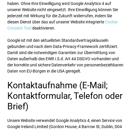
haben. Ohne Ihre Einwilligung wird Google Analytics 4 auf
unserer Website nicht eingesetzt. Ihre Einwilligung können Sie
jederzeit mit Wirkung für die Zukunft widerrufen, indem Sie
diesen Dienst über das auf unserer Website integrierte
Cookie-
Consent-Tool
deaktivieren.
Google ist mit den aktuellsten Standardvertragsklauseln
gebunden und nach dem Data-Privacy-Framework zertifiziert.
Damit sind die notwendigen Garantien zur Übermittlung von
Daten außerhalb des EWR i.S.d. Art 44 DSGVO vorhanden und
der korrekte und sichere Datenverkehr von personenbeziehbaren
Daten von EU-Bürgen in die USA geregelt.
Kontaktaufnahme (E-Mail;
Kontaktformular, Telefon oder
Brief)
Unsere Website verwendet Google Analytics 4, einen Service von
Google Ireland Limited (Gordon House, 4 Barrow St, Dublin, D04