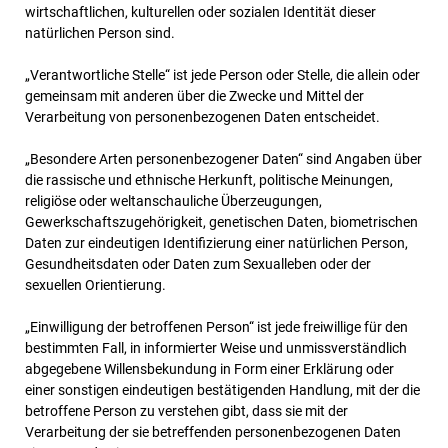
wirtschaftlichen, kulturellen oder sozialen Identität dieser
natürlichen Person sind.
„Verantwortliche Stelle“ ist jede Person oder Stelle, die allein oder
gemeinsam mit anderen über die Zwecke und Mittel der
Verarbeitung von personenbezogenen Daten entscheidet.
„Besondere Arten personenbezogener Daten“ sind Angaben über
die rassische und ethnische Herkunft, politische Meinungen,
religiöse oder weltanschauliche Überzeugungen,
Gewerkschaftszugehörigkeit, genetischen Daten, biometrischen
Daten zur eindeutigen Identifizierung einer natürlichen Person,
Gesundheitsdaten oder Daten zum Sexualleben oder der
sexuellen Orientierung.
„Einwilligung der betroffenen Person“ ist jede freiwillige für den
bestimmten Fall, in informierter Weise und unmissverständlich
abgegebene Willensbekundung in Form einer Erklärung oder
einer sonstigen eindeutigen bestätigenden Handlung, mit der die
betroffene Person zu verstehen gibt, dass sie mit der
Verarbeitung der sie betreffenden personenbezogenen Daten