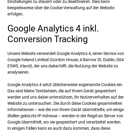
Einstellungen zu steuern oder zu deaktivieren. Dies kann
beispielsweise über die Cookie-Verwaltung auf der Website
erfolgen.
Google Analytics 4 inkl.
Conversion Tracking
Unsere Website verwendet Google Analytics 4, einen Service von
Google Ireland Limited (Gordon House, 4 Barrow St, Dublin, D04
E5W5, Irland), der uns dabei hilft, die Nutzung der Website zu
analysieren.
Google Analytics 4 setzt üblicherweise sogenannte Cookies ein.
Das sind kleine Textdateien, die auf Ihrem Gerät gespeichert
werden und uns dabei unterstützen, Ihr Nutzerverhalten auf der
Website zu untersuchen. Die durch diese Cookies gesammelten
Informationen – wie die von Ihrem Gerät übermittelte, um einige
Stellen gekürzte IP-Adresse – werden in der Regel an Server von
Google übermittelt, wo sie gespeichert und verarbeitet werden.
In einigen Fällen kann es auch dazu kommen, dass diese