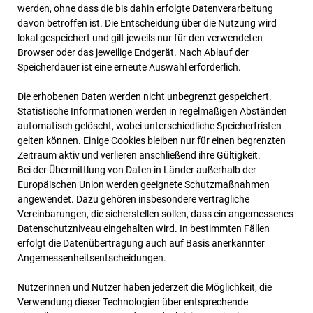
werden, ohne dass die bis dahin erfolgte Datenverarbeitung
davon betroffen ist. Die Entscheidung über die Nutzung wird
lokal gespeichert und gilt jeweils nur für den verwendeten
Browser oder das jeweilige Endgerät. Nach Ablauf der
Speicherdauer ist eine erneute Auswahl erforderlich.
Die erhobenen Daten werden nicht unbegrenzt gespeichert.
Statistische Informationen werden in regelmäßigen Abständen
automatisch gelöscht, wobei unterschiedliche Speicherfristen
gelten können. Einige Cookies bleiben nur für einen begrenzten
Zeitraum aktiv und verlieren anschließend ihre Gültigkeit.
Bei der Übermittlung von Daten in Länder außerhalb der
Europäischen Union werden geeignete Schutzmaßnahmen
angewendet. Dazu gehören insbesondere vertragliche
Vereinbarungen, die sicherstellen sollen, dass ein angemessenes
Datenschutzniveau eingehalten wird. In bestimmten Fällen
erfolgt die Datenübertragung auch auf Basis anerkannter
Angemessenheitsentscheidungen.
Nutzerinnen und Nutzer haben jederzeit die Möglichkeit, die
Verwendung dieser Technologien über entsprechende