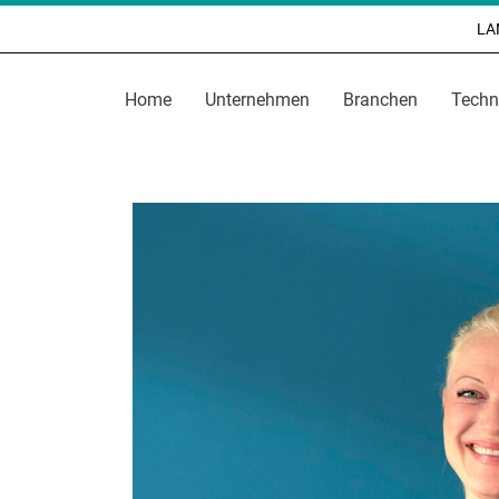
LAN
Home
Unternehmen
Branchen
Techn