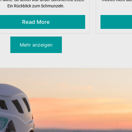
Ein Rückblick zum Schmunzeln.
Read More
Mehr anzeigen