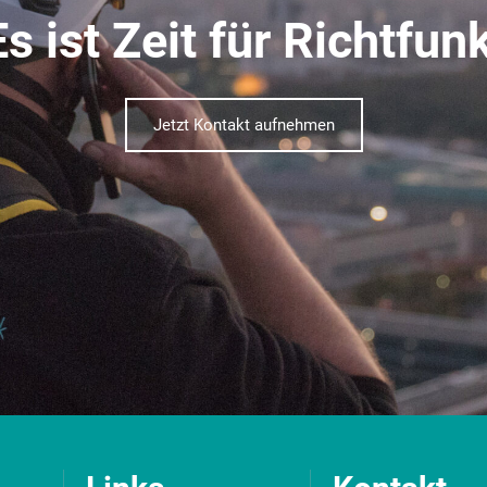
Es ist Zeit für Richtfunk
Jetzt Kontakt aufnehmen