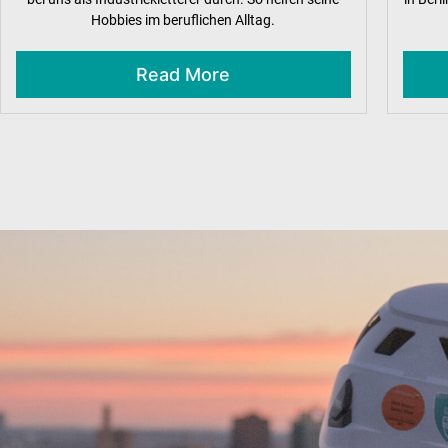
Hobbies im beruflichen Alltag.
Read More