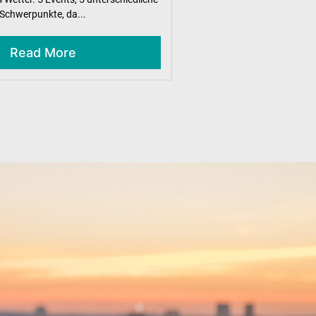
Schwerpunkte, da...
Read More