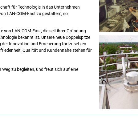
schaft für Technologie in das Unternehmen
von LAN-COM-East zu gestalten“, so
e von LAN-COM-East, die seit ihrer Gründung
echnologie bekannt ist. Unsere neue Doppelspitze
eg der Innovation und Erneuerung fortzusetzen
friedenheit, Qualität und Kundennähe stehen für
n Weg zu begleiten, und freut sich auf eine