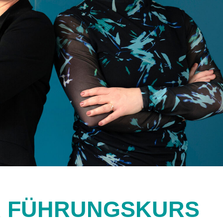
 FÜHRUNGSKURS