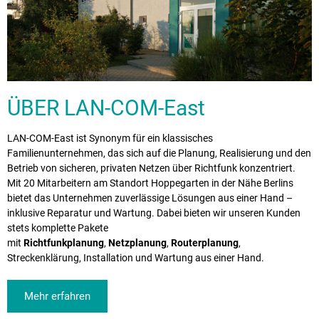
ÜBER LAN-COM-East
LAN-COM-East ist Synonym für ein klassisches
Familienunternehmen, das sich auf die Planung, Realisierung und den
Betrieb von sicheren, privaten Netzen über Richtfunk konzentriert.
Mit 20 Mitarbeitern am Standort Hoppegarten in der Nähe Berlins
bietet das Unternehmen zuverlässige Lösungen aus einer Hand –
inklusive Reparatur und Wartung. Dabei bieten wir unseren Kunden
stets komplette Pakete
mit
Richtfunkplanung
,
Netzplanung
,
Routerplanung
,
Streckenklärung, Installation und Wartung aus einer Hand.
Mehr erfahren