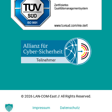
© 2026 LAN-COM-East // All Rights Reserved.
Impressum
Datenschutz