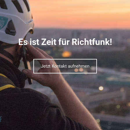
Es ist Zeit für Richtfunk!
Jetzt Kontakt aufnehmen