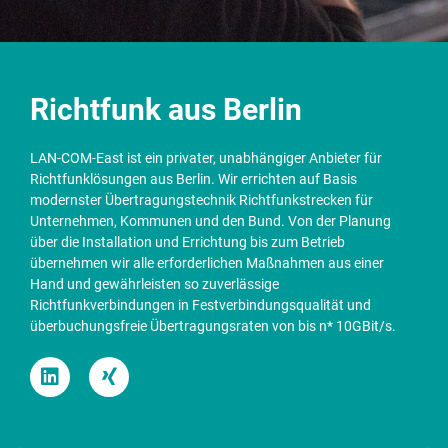
Richtfunk aus Berlin
LAN-COM-East ist ein privater, unabhängiger Anbieter für
Richtfunklösungen aus Berlin. Wir errichten auf Basis
modernster Übertragungstechnik Richtfunkstrecken für
Unternehmen, Kommunen und den Bund. Von der Planung
über die Installation und Errichtung bis zum Betrieb
übernehmen wir alle erforderlichen Maßnahmen aus einer
Hand und gewährleisten so zuverlässige
Richtfunkverbindungen in Festverbindungsqualität und
überbuchungsfreie Übertragungsraten von bis n* 10GBit/s.