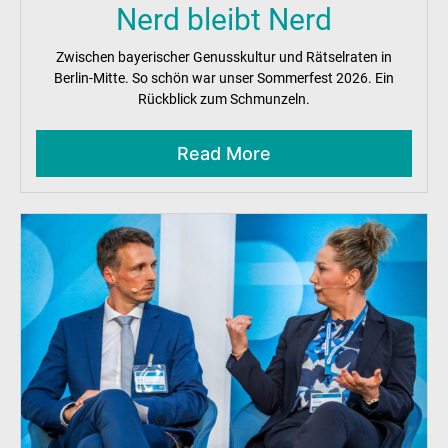
Nerd bleibt Nerd
Zwischen bayerischer Genusskultur und Rätselraten in
Berlin-Mitte. So schön war unser Sommerfest 2026. Ein
Rückblick zum Schmunzeln.
Read More