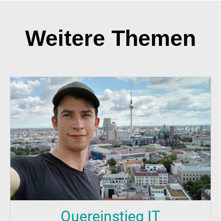
Weitere Themen
Quereinstieg IT