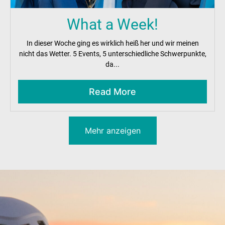
What a Week!
In dieser Woche ging es wirklich heiß her und wir meinen
nicht das Wetter. 5 Events, 5 unterschiedliche Schwerpunkte,
da...
Read More
Mehr anzeigen