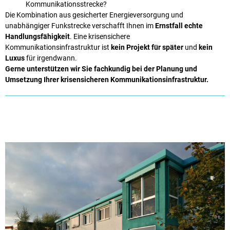
Kommunikationsstrecke?
Die Kombination aus gesicherter Energieversorgung und
unabhängiger Funkstrecke verschafft Ihnen im
Ernstfall echte
Handlungsfähigkeit
. Eine krisensichere
Kommunikationsinfrastruktur ist
kein Projekt für später
und
kein
Luxus
für irgendwann.
Gerne unterstützen wir Sie fachkundig bei der Planung und
Umsetzung Ihrer krisensicheren Kommunikationsinfrastruktur.