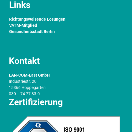
Links
Richtungsweisende Lösungen
VATM-Mitglied
Gesundheitsstadt Berlin
Kontakt
LAN-COM-East GmbH
Industriestr. 20
15366 Hoppegarten
030 – 74 77 83-0
Zertifizierung