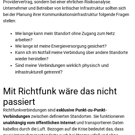
Providervertrag, sondern bei einer ehrlichen Risikoanalyse.
Unternehmer und Betreiber von kritischer Infrastruktur sollten sich
bei der Planung ihrer Kommunikationsinfrastruktur folgende Fragen
stellen:
Wie lange kann mein Standort ohne Zugang zum Netz
arbeiten?
Wie lange ist meine Energieversorgung gesichert?
Kann ich im Notfall meine Verbindung über andere Standorte
wieder herstellen?
Sind meine Verbindungen wirklich physisch und 
infrastrukturell getrennt?
Mit Richtfunk wäre das nicht
passiert
Richtfunkverbindungen sind
exklusive Punkt-zu-Punkt-
Verbindungen
zwischen definierten Standorten. Sie funktionieren
unabhängig vom öffentlichen Internet
und transportieren Daten
kabellos durch die Luft. Bezogen auf die Krise bedeutet das, dass