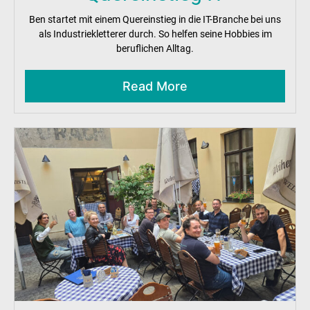
Ben startet mit einem Quereinstieg in die IT-Branche bei uns
als Industriekletterer durch. So helfen seine Hobbies im
beruflichen Alltag.
Read More