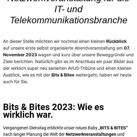
IT- und
Telekommunikationsbranche
An dieser Stelle möchten wir nochmal einen kleinen
Rückblick
auf unsere erste selbst organisierte Abendveranstaltung am
07.
November 2023
wagen und kurz über unsere Beweggründe und
Ziele berichten. Natürlich gibt es im Anschluss ein paar Bilder aus
der wirklich super neu sanierten AVUS-Tribüne und einen kleinen
Ausblick, wie es mit der
Bits & Bites
weitergeht, haben wir heute
auch für Sie.
Bits & Bites 2023: Wie es
wirklich war.
Vergangenen Dienstag erblickte unser neues Baby „
BITS & BITES“
nach langer Planung die Welt der
Netzwerkveranstaltungen
und