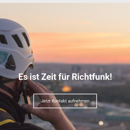
Es ist Zeit für Richtfunk!
Jetzt Kontakt aufnehmen