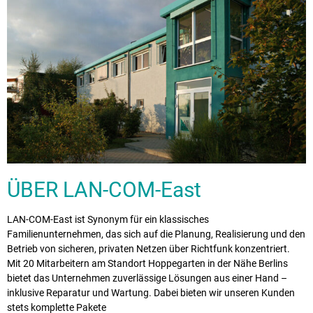
ÜBER LAN-COM-East
LAN-COM-East ist Synonym für ein klassisches
Familienunternehmen, das sich auf die Planung, Realisierung und den
Betrieb von sicheren, privaten Netzen über Richtfunk konzentriert.
Mit 20 Mitarbeitern am Standort Hoppegarten in der Nähe Berlins
bietet das Unternehmen zuverlässige Lösungen aus einer Hand –
inklusive Reparatur und Wartung. Dabei bieten wir unseren Kunden
stets komplette Pakete