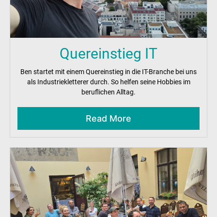
Quereinstieg IT
Ben startet mit einem Quereinstieg in die IT-Branche bei uns
als Industriekletterer durch. So helfen seine Hobbies im
beruflichen Alltag.
Read More