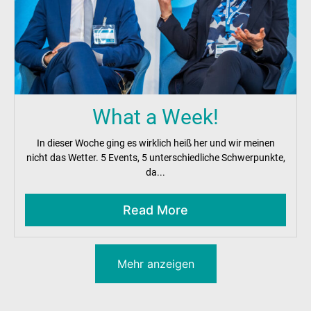
What a Week!
In dieser Woche ging es wirklich heiß her und wir meinen
nicht das Wetter. 5 Events, 5 unterschiedliche Schwerpunkte,
da...
Read More
Mehr anzeigen