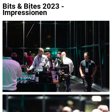
Bits & Bites 2023 -
Impressionen