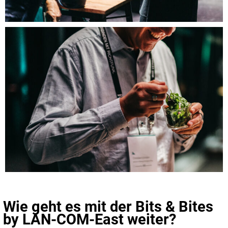
Wie geht es mit der Bits & Bites
by LAN-COM-East weiter?