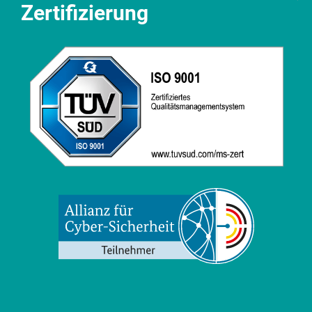
Zertifizierung