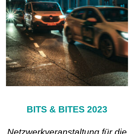
BITS & BITES 2023
Netzwerkveranstaltung für die