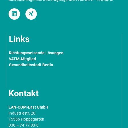
Links
Richtungsweisende Lösungen
VATM-Mitglied
Gesundheitsstadt Berlin
Kontakt
LAN-COM-East GmbH
Industriestr. 20
15366 Hoppegarten
030 – 74 77 83-0