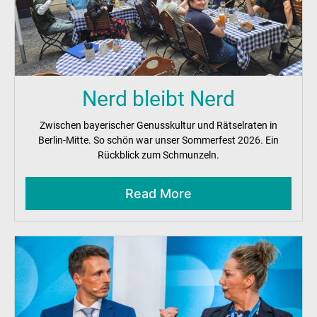
Nerd bleibt Nerd
Zwischen bayerischer Genusskultur und Rätselraten in
Berlin-Mitte. So schön war unser Sommerfest 2026. Ein
Rückblick zum Schmunzeln.
Read More