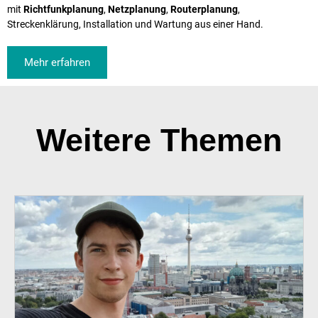
mit
Richtfunkplanung
,
Netzplanung
,
Routerplanung
,
Streckenklärung, Installation und Wartung aus einer Hand.
Mehr erfahren
Weitere Themen