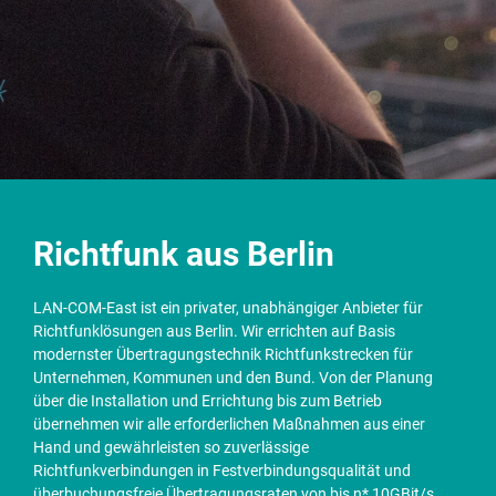
Richtfunk aus Berlin
LAN-COM-East ist ein privater, unabhängiger Anbieter für
Richtfunklösungen aus Berlin. Wir errichten auf Basis
modernster Übertragungstechnik Richtfunkstrecken für
Unternehmen, Kommunen und den Bund. Von der Planung
über die Installation und Errichtung bis zum Betrieb
übernehmen wir alle erforderlichen Maßnahmen aus einer
Hand und gewährleisten so zuverlässige
Richtfunkverbindungen in Festverbindungsqualität und
überbuchungsfreie Übertragungsraten von bis n* 10GBit/s.